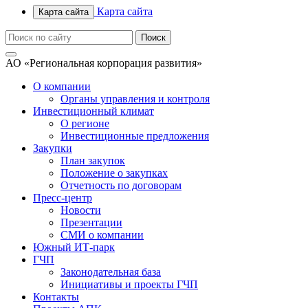
Карта сайта
Карта сайта
АО «Региональная корпорация развития»
О компании
Органы управления и контроля
Инвестиционный климат
О регионе
Инвестиционные предложения
Закупки
План закупок
Положение о закупках
Отчетность по договорам
Пресс-центр
Новости
Презентации
СМИ о компании
Южный ИТ-парк
ГЧП
Законодательная база
Инициативы и проекты ГЧП
Контакты