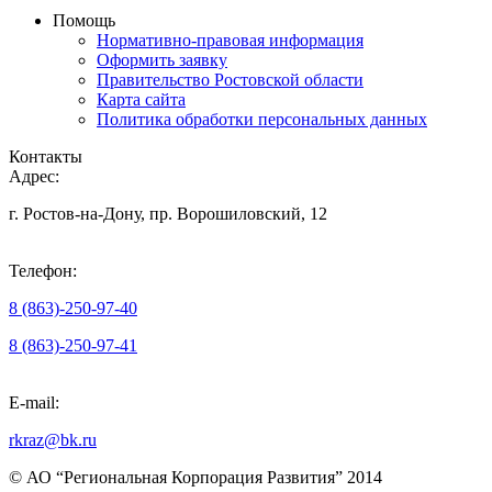
Помощь
Нормативно-правовая информация
Оформить заявку
Правительство Ростовской области
Карта сайта
Политика обработки персональных данных
Контакты
Адрес:
г. Ростов-на-Дону, пр. Ворошиловский, 12
Телефон:
8 (863)-250-97-40
8 (863)-250-97-41
E-mail:
rkraz@bk.ru
© АО “Региональная Корпорация Развития” 2014