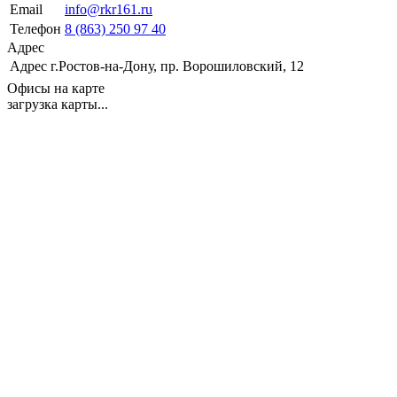
Email
info@rkr161.ru
Телефон
8 (863) 250 97 40
Адрес
Адрес
г.Ростов-на-Дону, пр. Ворошиловский, 12
Офисы на карте
загрузка карты...