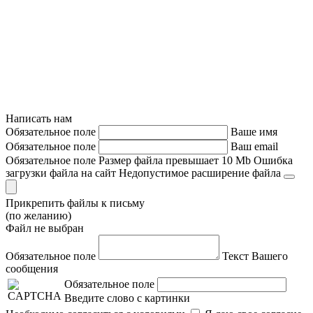
Написать нам
Обязательное поле
Ваше имя
Обязательное поле
Ваш email
Обязательное поле
Размер файла превышает 10 Mb
Ошибка
загрузки файла на сайт
Недопустимое расширение файла
Прикрепить файлы к письму
(по желанию)
Файл не выбран
Обязательное поле
Текст Вашего
сообщения
Обязательное поле
Введите слово с картинки