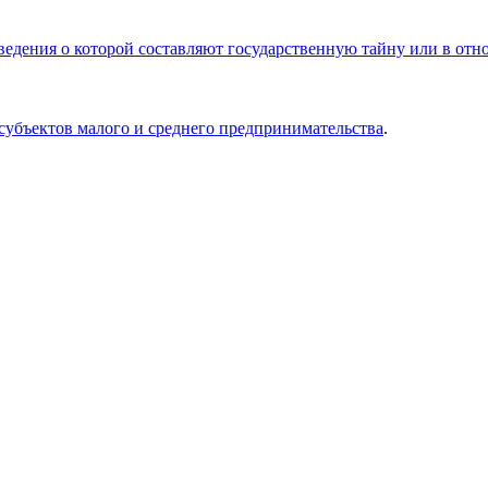
сведения о которой составляют государственную тайну или в о
 субъектов малого и среднего предпринимательства
.