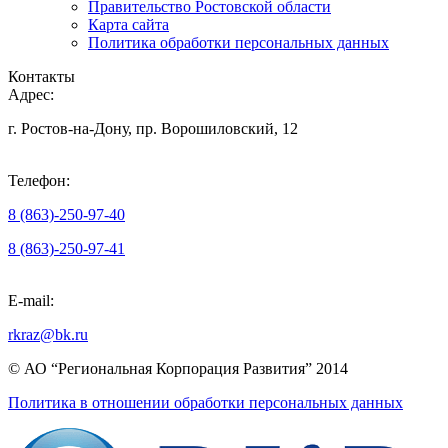
Правительство Ростовской области
Карта сайта
Политика обработки персональных данных
Контакты
Адрес:
г. Ростов-на-Дону, пр. Ворошиловский, 12
Телефон:
8 (863)-250-97-40
8 (863)-250-97-41
E-mail:
rkraz@bk.ru
© АО “Региональная Корпорация Развития” 2014
Политика в отношении обработки персональных данных