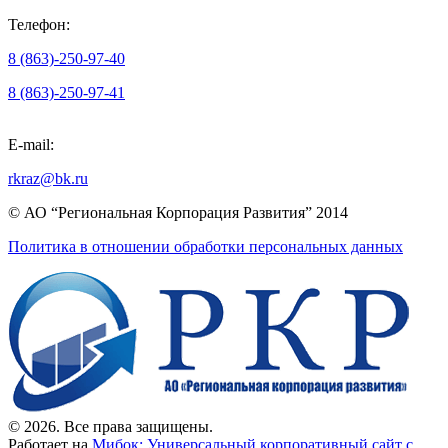
Телефон:
8 (863)-250-97-40
8 (863)-250-97-41
E-mail:
rkraz@bk.ru
© АО “Региональная Корпорация Развития” 2014
Политика в отношении обработки персональных данных
© 2026. Все права защищены.
Работает на
Мибок: Универсальный корпоративный сайт с