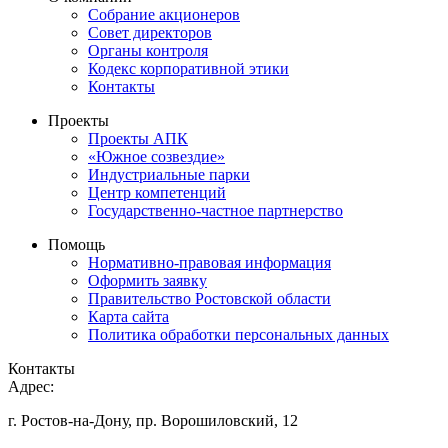
Собрание акционеров
Совет директоров
Органы контроля
Кодекс корпоративной этики
Контакты
Проекты
Проекты АПК
«Южное созвездие»
Индустриальные парки
Центр компетенций
Государственно-частное партнерство
Помощь
Нормативно-правовая информация
Оформить заявку
Правительство Ростовской области
Карта сайта
Политика обработки персональных данных
Контакты
Адрес:
г. Ростов-на-Дону, пр. Ворошиловский, 12