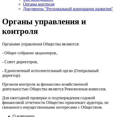
Органы контроля
Документы "Региональной корпорации развития"
Органы управления и
контроля
Органами управления Общества являются:
- Общее собрание акционеров,
- Совет директоров,
- Единоличный исполнительный орган (Генеральный
директор).
Органом контроля за финансово-хозяйственной
деятельностью Общества является Ревизионная комиссия.
Для ежегодной проверки и подтверждения годовой
финансовой отчетности Общество привлекает аудитора, не
связанного имущественными интересами с Обществом.
О компании