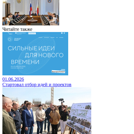
Читайте также
01.06.2026
Стартовал отбор идей и проектов