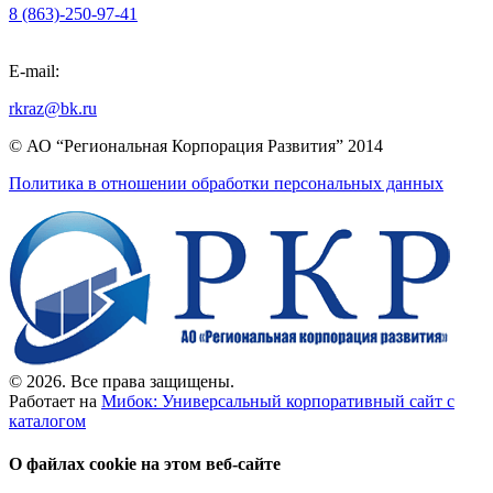
8 (863)-250-97-41
E-mail:
rkraz@bk.ru
© АО “Региональная Корпорация Развития” 2014
Политика в отношении обработки персональных данных
© 2026. Все права защищены.
Работает на
Мибок: Универсальный корпоративный сайт с
каталогом
О файлах cookie на этом веб-сайте