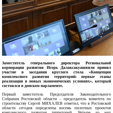
Заместитель генерального директора Региональной
корпорации развития Игорь Далаксакуашвили принял
участие в заседании круглого стола «Концепция
комплексного развития территорий: первые этапы
реализации в новых экономических условиях», который
состоялся в донском парламенте.
Первый заместитель Председателя Законодательного
Собрания Ростовской области – председатель комитета по
строительству Сергей МИХАЛЕВ отметил, что в Ростовской
области сегодня определены восемь пилотных проектов
комплексного развития территорий. Четыре из них