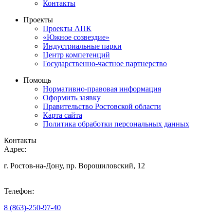
Контакты
Проекты
Проекты АПК
«Южное созвездие»
Индустриальные парки
Центр компетенций
Государственно-частное партнерство
Помощь
Нормативно-правовая информация
Оформить заявку
Правительство Ростовской области
Карта сайта
Политика обработки персональных данных
Контакты
Адрес:
г. Ростов-на-Дону, пр. Ворошиловский, 12
Телефон:
8 (863)-250-97-40