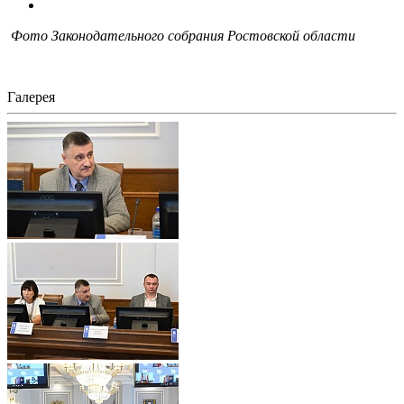
Фото Законодательного собрания Ростовской области
Галерея