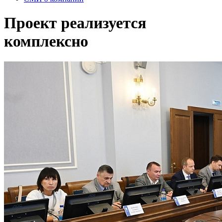
Проект реализуется
комплексно