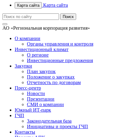
Карта сайта
Карта сайта
АО «Региональная корпорация развития»
О компании
Органы управления и контроля
Инвестиционный климат
О регионе
Инвестиционные предложения
Закупки
План закупок
Положение о закупках
Отчетность по договорам
Пресс-центр
Новости
Презентации
СМИ о компании
Южный ИТ-парк
ГЧП
Законодательная база
Инициативы и проекты ГЧП
Контакты