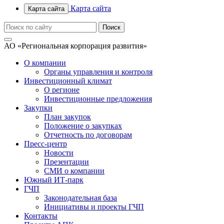
Карта сайта
Карта сайта
АО «Региональная корпорация развития»
О компании
Органы управления и контроля
Инвестиционный климат
О регионе
Инвестиционные предложения
Закупки
План закупок
Положение о закупках
Отчетность по договорам
Пресс-центр
Новости
Презентации
СМИ о компании
Южный ИТ-парк
ГЧП
Законодательная база
Инициативы и проекты ГЧП
Контакты