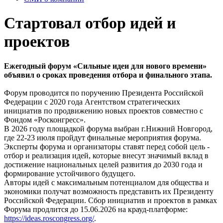
Стартовал отбор идей и
проектов
Ежегодный форум «Сильные идеи для нового времени»
объявил о сроках проведения отбора и финального этапа.
Форум проводится по поручению Президента Российской
Федерации с 2020 года Агентством стратегических
инициатив по продвижению новых проектов совместно с
Фондом «Росконгресс».
В 2026 году площадкой форума выбран г.Нижний Новгород,
где 22-23 июля пройдут финальные мероприятия форума.
Эксперты форума и организаторы ставят перед собой цель -
отбор и реализация идей, которые внесут значимый вклад в
достижение национальных целей развития до 2030 года и
формирование устойчивого будущего.
Авторы идей с максимальным потенциалом для общества и
экономики получат возможность представить их Президенту
Российской Федерации. Сбор инициатив и проектов в рамках
Форума продлится до 15.06.2026 на крауд-платформе:
https://ideas.roscongress.org/
.