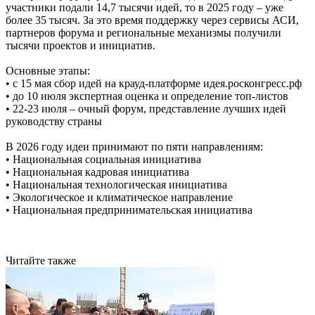
участники подали 14,7 тысячи идей, то в 2025 году – уже
более 35 тысяч. За это время поддержку через сервисы АСИ,
партнеров форума и региональные механизмы получили
тысячи проектов и инициатив.
Основные этапы:
• с 15 мая сбор идей на крауд-платформе идея.росконгресс.рф
• до 10 июля экспертная оценка и определение топ-листов
• 22-23 июля – очный форум, представление лучших идей
руководству страны
В 2026 году идеи принимают по пяти направлениям:
• Национальная социальная инициатива
• Национальная кадровая инициатива
• Национальная технологическая инициатива
• Экологическое и климатическое направление
• Национальная предпринимательская инициатива
Читайте также