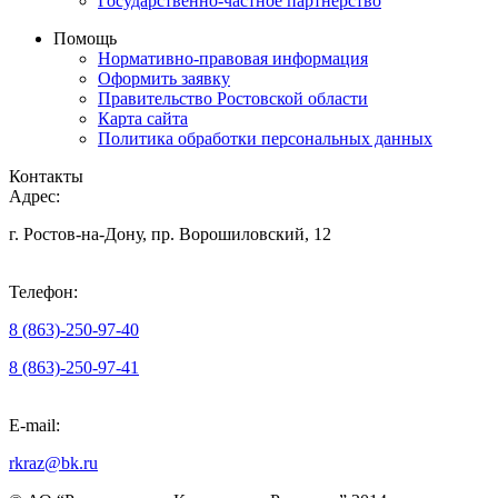
Государственно-частное партнерство
Помощь
Нормативно-правовая информация
Оформить заявку
Правительство Ростовской области
Карта сайта
Политика обработки персональных данных
Контакты
Адрес:
г. Ростов-на-Дону, пр. Ворошиловский, 12
Телефон:
8 (863)-250-97-40
8 (863)-250-97-41
E-mail:
rkraz@bk.ru