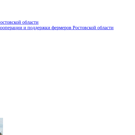
остовской области
кооперации и поддержки фермеров Ростовской области