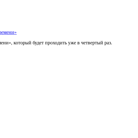
времени»
ни», который будет проходить уже в четвертый раз.