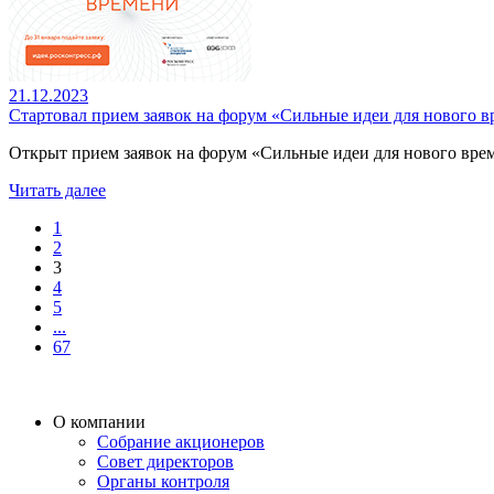
21.12.2023
Стартовал прием заявок на форум «Сильные идеи для нового 
Открыт прием заявок на форум «Сильные идеи для нового време
Читать далее
1
2
3
4
5
...
67
О компании
Собрание акционеров
Совет директоров
Органы контроля