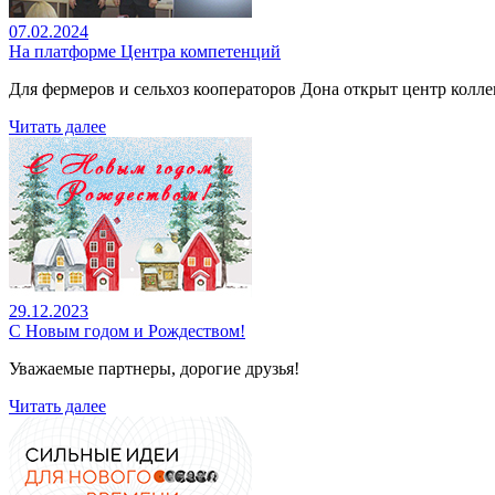
07.02.2024
На платформе Центра компетенций
Для фермеров и сельхоз кооператоров Дона открыт центр колл
Читать далее
29.12.2023
С Новым годом и Рождеством!
Уважаемые партнеры, дорогие друзья!
Читать далее