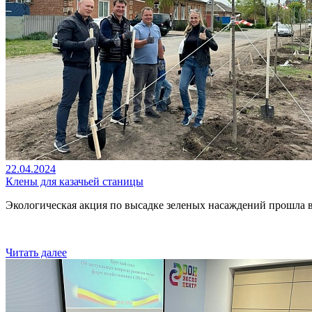
22.04.2024
Клены для казачьей станицы
Экологическая акция по высадке зеленых насаждений прошла 
Читать далее