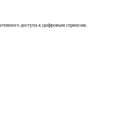
ективного доступа к цифровым сервисам.