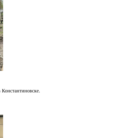
в Константиновске.