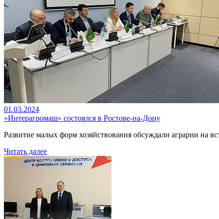
01.03.2024
«Интерагромаш» состоялся в Ростове-на-Дону
Развитие малых форм хозяйствования обсуждали аграрии на вс
Читать далее